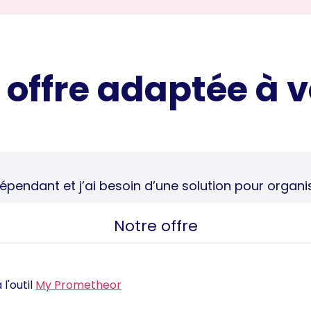
 offre adaptée à 
ndépendant et j’ai besoin d’une solution pour organ
Notre offre
l'outil
My Prometheor