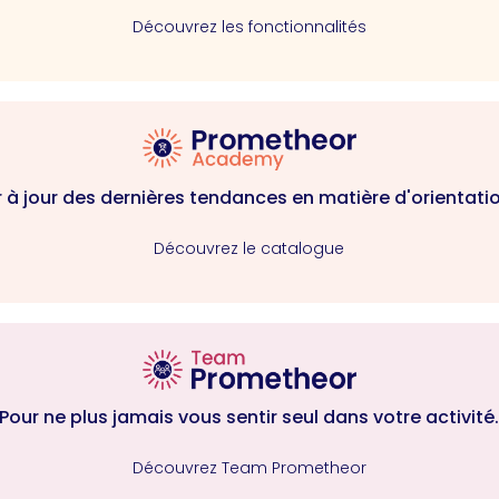
Découvrez les fonctionnalités
r à jour des dernières tendances en matière d'orientatio
Découvrez le catalogue
Pour ne plus jamais vous sentir seul dans votre activité
Découvrez Team Prometheor