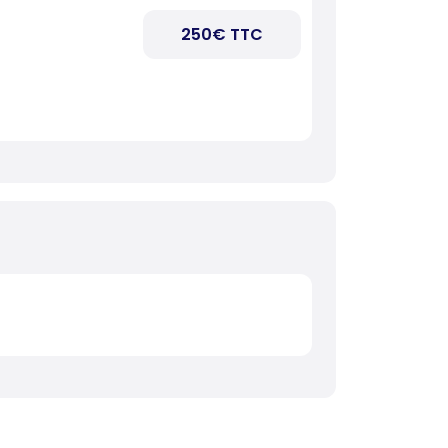
250€ TTC