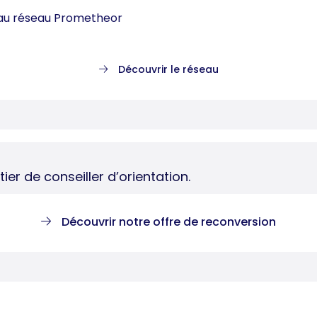
 au réseau Prometheor
Découvrir le réseau
er de conseiller d’orientation.
Découvrir notre offre de reconversion