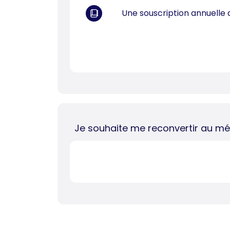
Une souscription annuelle
Je souhaite me reconvertir au méti