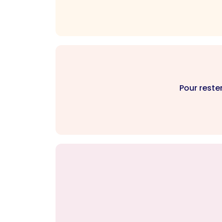
Pour reste